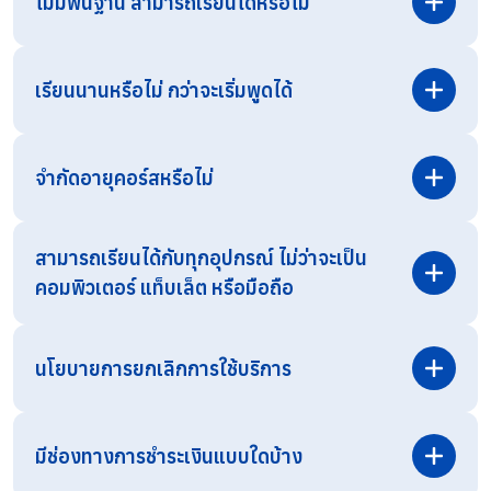
ไม่มีพื้นฐาน สามารถเรียนได้หรือไม่
เรียนนานหรือไม่ กว่าจะเริ่มพูดได้
จำกัดอายุคอร์สหรือไม่
สามารถเรียนได้กับทุกอุปกรณ์ ไม่ว่าจะเป็น
คอมพิวเตอร์ แท็บเล็ต หรือมือถือ
สามารถสอบถามรายละเอียดเพิ่มเติมได้ทาง
Line OA
โดยตรง
นโยบายการยกเลิกการใช้บริการ
มีช่องทางการชำระเงินแบบใดบ้าง