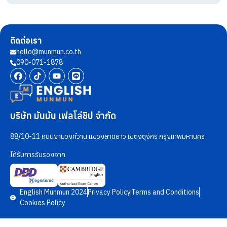
ติดต่อเรา
hello@munmun.co.th
090-071-1878
บริษัท มันมัน เฟลโล่ชิป จำกัด
88/10-11 ถนนงามวงศ์วาน แขวงลาดยาว เขตจตุจักร กรุงเทพมหานคร
ได้รับการรับรองจาก
English Munmun 2024
Privacy Policy
Terms and Conditions
Cookies Policy