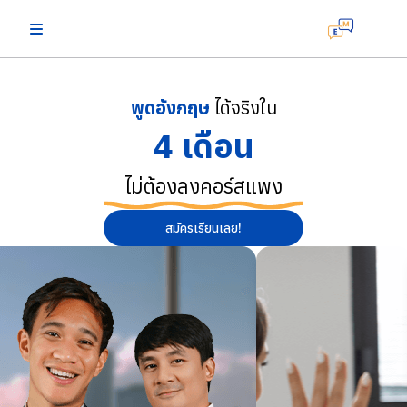
พูดอังกฤษ
ได้จริงใน
4 เดือน
ไม่ต้องลงคอร์สแพง
สมัครเรียนเลย!