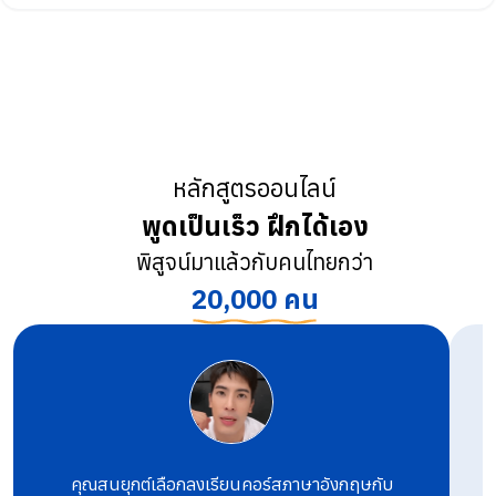
หลักสูตรออนไลน์
พูดเป็นเร็ว ฝึกได้เอง
พิสูจน์มาแล้วกับคนไทยกว่า
20,000 คน
คุณสนยุกต์เลือกลงเรียนคอร์สภาษาอังกฤษกับ