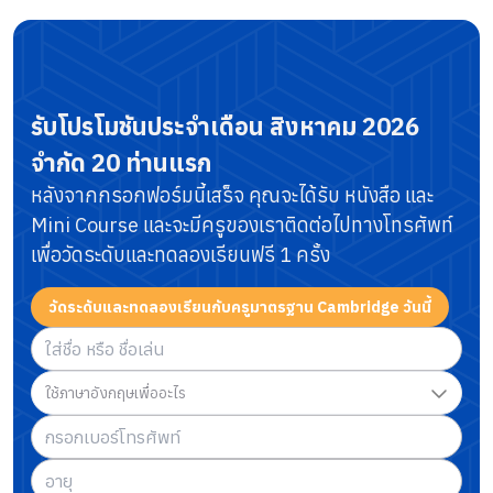
รับโปรโมชันประจำเดือน
สิงหาคม 2026
จำกัด 20 ท่านแรก
หลังจากกรอกฟอร์มนี้เสร็จ คุณจะได้รับ หนังสือ และ
Mini Course
และจะมีครูของเราติดต่อไปทางโทรศัพท์
เพื่อวัดระดับและทดลองเรียนฟรี 1 ครั้ง
วัดระดับและทดลองเรียนกับครูมาตรฐาน Cambridge วันนี้
ใช้ภาษาอังกฤษเพื่ออะไร