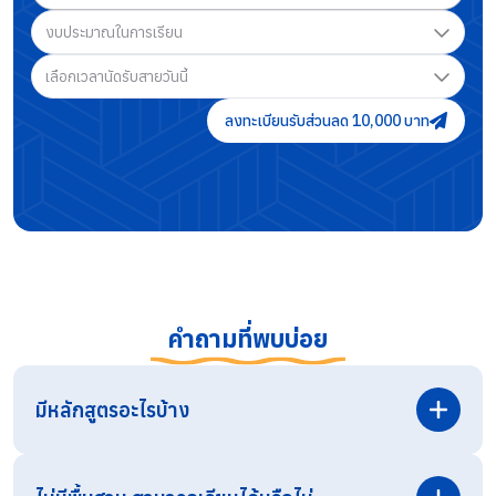
งบประมาณในการเรียน
เลือกเวลานัดรับสายวันนี้
ลงทะเบียนรับส่วนลด 10,000 บาท
คำถามที่พบบ่อย
มีหลักสูตรอะไรบ้าง