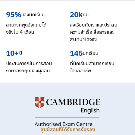
95%
20k
ของนักเรียน
คน
สามารถพูดอังกฤษได้
ลงเรียนกับเราและประสบ
จริงใน 4 เดือน
ความสำเร็จ สื่อสารและ
สนทนาได้จริง
10+
145
ปี
บทเรียน
ประสบการณ์ในการสอน
ที่นักเรียนสามารถเรียน
ภาษาอังกฤษของผู้สอน
ได้ตลอดชีพ
ศูนย์สอบที่ได้รับการรับรอง