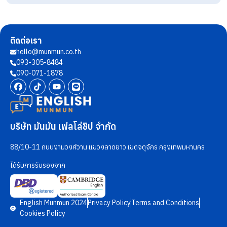
ติดต่อเรา
hello@munmun.co.th
093-305-8484
090-071-1878
บริษัท มันมัน เฟลโล่ชิป จำกัด
88/10-11 ถนนงามวงศ์วาน แขวงลาดยาว เขตจตุจักร กรุงเทพมหานคร
ได้รับการรับรองจาก
English Munmun 2024
Privacy Policy
Terms and Conditions
Cookies Policy