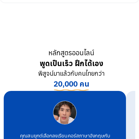
หลักสูตรออนไลน์
พูดเป็นเร็ว ฝึกได้เอง
พิสูจน์มาแล้วกับคนไทยกว่า
20,000 คน
คุณสนยุกต์เลือกลงเรียนคอร์สภาษาอังกฤษกับ