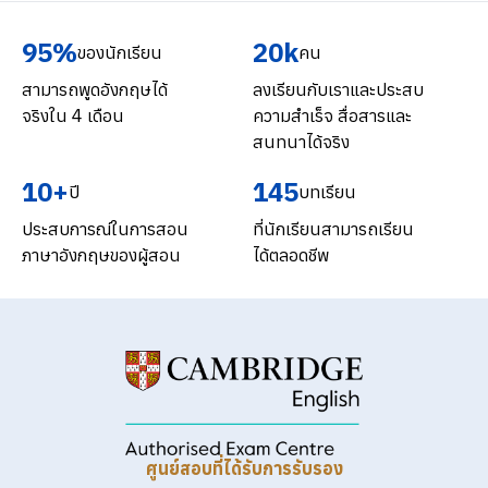
95%
20k
ของนักเรียน
คน
สามารถพูดอังกฤษได้
ลงเรียนกับเราและประสบ
จริงใน 4 เดือน
ความสำเร็จ สื่อสารและ
สนทนาได้จริง
10+
145
ปี
บทเรียน
ประสบการณ์ในการสอน
ที่นักเรียนสามารถเรียน
ภาษาอังกฤษของผู้สอน
ได้ตลอดชีพ
ศูนย์สอบที่ได้รับการรับรอง