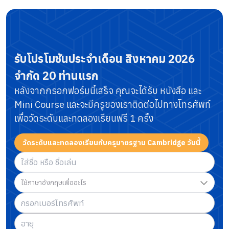
รับโปรโมชันประจำเดือน
สิงหาคม 2026
จำกัด 20 ท่านแรก
หลังจากกรอกฟอร์มนี้เสร็จ คุณจะได้รับ หนังสือ และ
Mini Course
และจะมีครูของเราติดต่อไปทางโทรศัพท์
เพื่อวัดระดับและทดลองเรียนฟรี 1 ครั้ง
วัดระดับและทดลองเรียนกับครูมาตรฐาน Cambridge วันนี้
ใช้ภาษาอังกฤษเพื่ออะไร