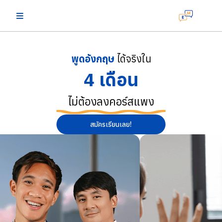
พูดอังกฤษ
ได้จริงใน
4 เดือน
ไม่ต้องลงคอร์สแพง
สมัครเรียนเลย!