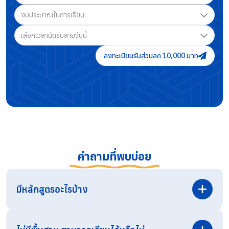
งบประมาณในการเรียน
เลือกเวลานัดรับสายวันนี้
ลงทะเบียนรับส่วนลด 10,000 บาท
คำถามที่พบบ่อย
มีหลักสูตรอะไรบ้าง