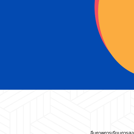
ลืมภาพการเรียนการสอ