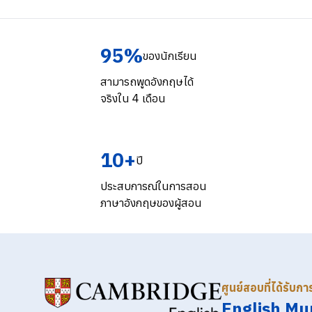
95%
ของนักเรียน
สามารถพูดอังกฤษได้
จริงใน 4 เดือน
10+
ปี
ประสบการณ์ในการสอน
ภาษาอังกฤษของผู้สอน
ศูนย์สอบที่ได้รับก
English Mu