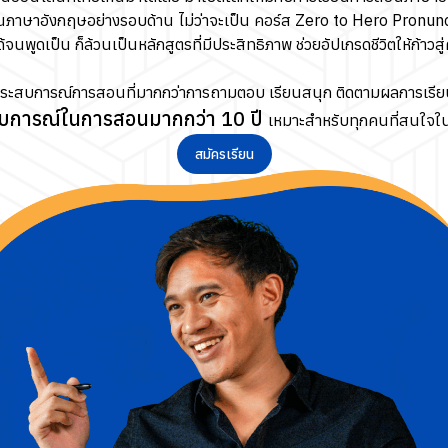
นภาษาอังกฤษอย่างรอบด้าน ไม่ว่าจะเป็น คอร์ส Zero to Hero Pronun
้จนพูดเป็น ก็ล้วนเป็นหลักสูตรที่มีประสิทธิภาพ ช่วยอัปเกรดชีวิตให้ก้าวส
ประสบการณ์การสอนที่มากกว่าการถามตอบ เรียนสนุก ติดตามผลการเรียน
บการณ์ในการสอนมากกว่า 10 ปี
เหมาะสำหรับทุกคนที่สนใจในกา
สมัครเรียน