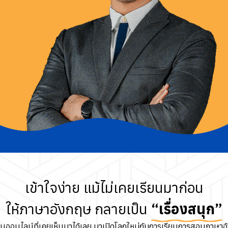
เข้าใจง่าย แม้ไม่เคยเรียนมาก่อน
ให้ภาษาอังกฤษ กลายเป็น
“เรื่องสนุก”
นออนไลน์ที่เคยเห็นมาได้เลย มาเปิดโลกใหม่กับการเรียนการสอนภาษาอ