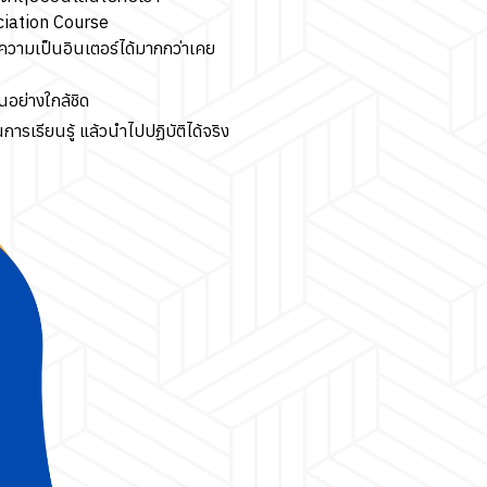
ciation Course
ู่ความเป็นอินเตอร์ได้มากกว่าเคย
อย่างใกล้ชิด
รเรียนรู้ แล้วนำไปปฏิบัติได้จริง