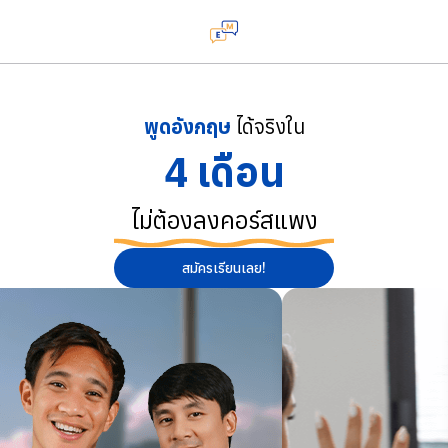
พูดอังกฤษ
ได้จริงใน
4 เดือน
ไม่ต้องลงคอร์สแพง
สมัครเรียนเลย!