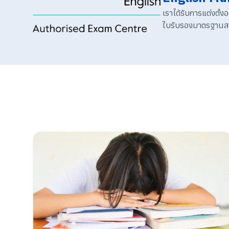
เราได้รับการแต่งตั
ใบรับรองมาตรฐานสาก