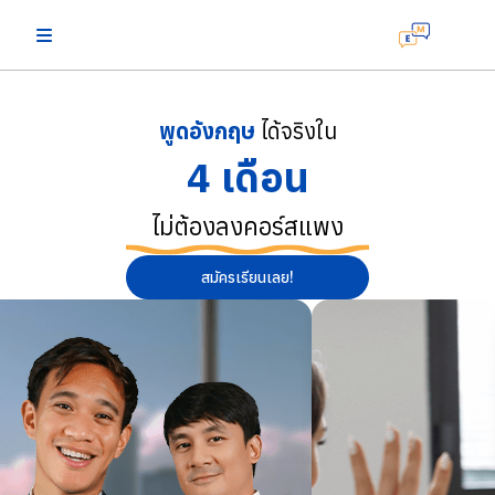
พูดอังกฤษ
ได้จริงใน
4 เดือน
ไม่ต้องลงคอร์สแพง
สมัครเรียนเลย!