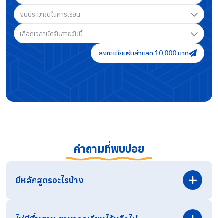
งบประมาณในการเรียน
เลือกเวลานัดรับสายวันนี้
ลงทะเบียนรับส่วนลด 10,000 บาท
คำถามที่พบบ่อย
มีหลักสูตรอะไรบ้าง