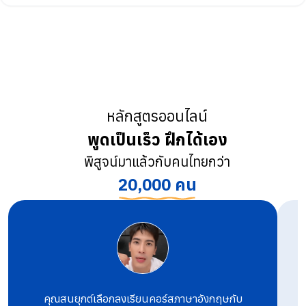
หลักสูตรออนไลน์
พูดเป็นเร็ว ฝึกได้เอง
พิสูจน์มาแล้วกับคนไทยกว่า
20,000 คน
คุณสนยุกต์เลือกลงเรียนคอร์สภาษาอังกฤษกับ