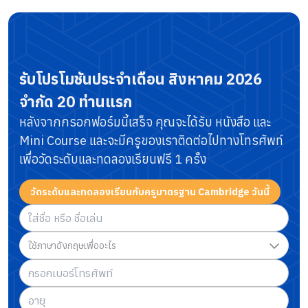
รับโปรโมชันประจำเดือน
สิงหาคม 2026
จำกัด 20 ท่านแรก
หลังจากกรอกฟอร์มนี้เสร็จ คุณจะได้รับ หนังสือ และ
Mini Course
และจะมีครูของเราติดต่อไปทางโทรศัพท์
เพื่อวัดระดับและทดลองเรียนฟรี 1 ครั้ง
วัดระดับและทดลองเรียนกับครูมาตรฐาน Cambridge วันนี้
ใช้ภาษาอังกฤษเพื่ออะไร