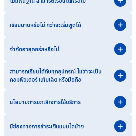
ไม่มีพื้นฐาน สามารถเรียนได้หรือไม่
เรียนนานหรือไม่ กว่าจะเริ่มพูดได้
จำกัดอายุคอร์สหรือไม่
สามารถเรียนได้กับทุกอุปกรณ์ ไม่ว่าจะเป็น
คอมพิวเตอร์ แท็บเล็ต หรือมือถือ
สามารถสอบถามรายละเอียดเพิ่มเติมได้ทาง
Line OA
โดยตรง
นโยบายการยกเลิกการใช้บริการ
มีช่องทางการชำระเงินแบบใดบ้าง