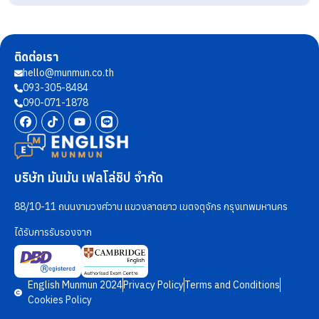
ติดต่อเรา
hello@munmun.co.th
093-305-8484
090-071-1878
บริษัท มันมัน เฟลโล่ชิป จำกัด
88/10-11 ถนนงามวงศ์วาน แขวงลาดยาว เขตจตุจักร กรุงเทพมหานคร
ได้รับการรับรองจาก
English Munmun 2024
Privacy Policy
Terms and Conditions
Cookies Policy