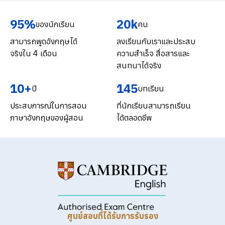
95%
20k
ของนักเรียน
คน
สามารถพูดอังกฤษได้
ลงเรียนกับเราและประสบ
จริงใน 4 เดือน
ความสำเร็จ สื่อสารและ
สนทนาได้จริง
10+
145
ปี
บทเรียน
ประสบการณ์ในการสอน
ที่นักเรียนสามารถเรียน
ภาษาอังกฤษของผู้สอน
ได้ตลอดชีพ
ศูนย์สอบที่ได้รับการรับรอง